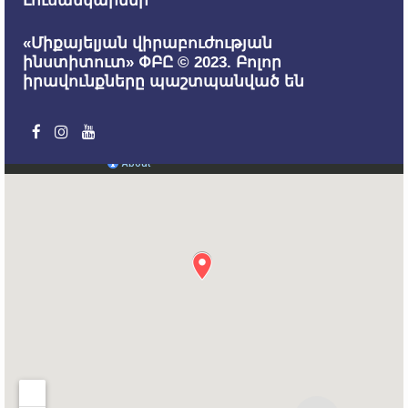
Լուսանկարներ
«Միքայելյան վիրաբուժության
ինստիտուտ» ՓԲԸ © 2023. Բոլոր
իրավունքները պաշտպանված են