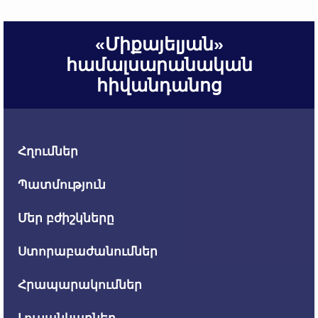
«Միքայելյան»
համալսարանական
հիվանդանոց
Հղումներ
Պատմություն
Մեր բժիշկները
Ստորաբաժանումներ
Հրապարակումներ