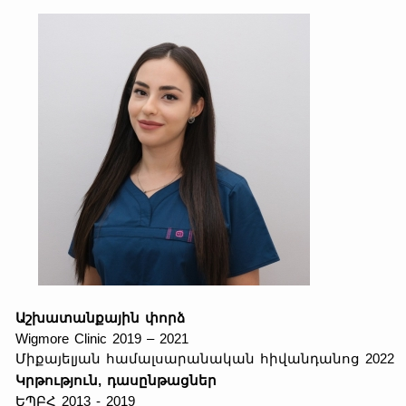
Աշխատանքային փորձ
Wigmore Clinic 2019 – 2021
Միքայելյան համալսարանական հիվանդանոց 2022
Կրթություն, դասընթացներ
ԵՊԲՀ 2013 - 2019