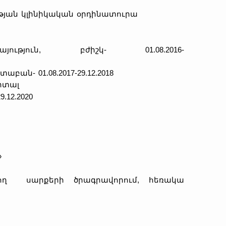
յան կլինիկական օրդինատուրա
յուն, բժիշկ- 01.08.2016-
ան- 01.08.2017-29.12.2018
իտալ
12.2020
»
զացնող սարքերի ծրագրավորում, հեռակա