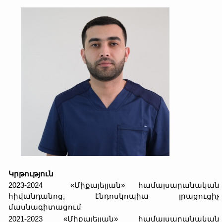
Կրթություն
2023-2024 «Միքայելյան» համալսարանական
հիվանդանոց, էնդոսկոպիա լրացուցիչ
մասնագիտացում
2021-2023 «Միքայելյան» համալսարանական