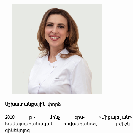
Աշխատանքային փորձ
2018 թ.- մինչ օրս- «Միքայելյան»
համալսարանական հիվանդանոց, բժիշկ-
գինեկոլոգ