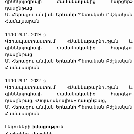
գինեկոլոգիայի ժամանակակից հարցեր»
դասընթաց
Մ. Հերացու անվան Երևանի Պետական Բժշկական
Համալսարան
14.10-29.11. 2019 թ
Վերապատրաստում՝ «Մանկաբարձության և
գինեկոլոգիայի ժամանակակից հարցեր»
դասընթաց
Մ. Հերացու անվան Երևանի Պետական Բժշկական
Համալսարան
14.10-29.11. 2022 թ
Վերապատրաստում՝ «Մանկաբարձության և
գինեկոլոգիայի ժամանակակից հարցեր»
դասընթաց, «Կոլպոսկոպիա» դասընթաց,
Մ. Հերացու անվան Երևանի Պետական Բժշկական
Համալսարան
Լեզուների իմացություն
Հայերենը- մայրենի,