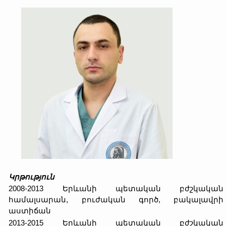
Կրթություն
2008-2013 Երևանի պետական ​​բժշկական
համալսարան, բուժական գործ, բակալավրի
աստիճան
2013-2015 Երևանի պետական ​​բժշկական